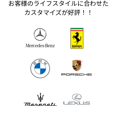
お客様のライフスタイルに合わせた
カスタマイズが好評！！