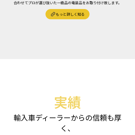
合わせてプロが選び抜いた一級品の電装品をお取り付け致します。
もっと詳しく知る
実績
輸入車ディーラーからの信頼も厚
く、