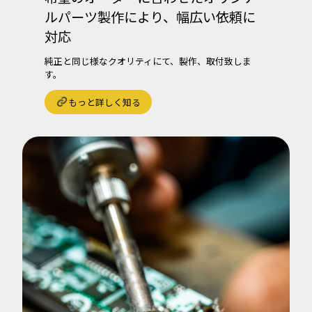
ルパーツ製作により、幅広い依頼に
対応
純正と同じ様なクオリティにて、製作、取付致しま
す。
もっと詳しく知る