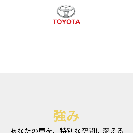
強み
あなたの車を、特別な空間に変える