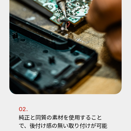
02.
純正と同質の素材を使用すること
で、後付け感の無い取り付けが可能