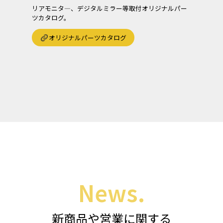
リアモニタ―、デジタルミラー等取付オリジナルパー
ツカタログ。
オリジナルパーツカタログ
News.
新商品や営業に関する