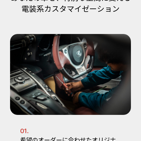
電装系カスタマイゼーション
01.
希望のオーダーに合わせたオリジナ