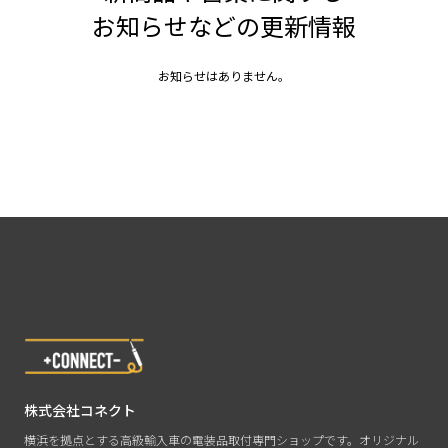
お知らせなどの更新情報
お知らせはありません。
株式会社コネクト
横浜を拠点とする高級輸入車の電装品取付専門ショップです。オリジナル