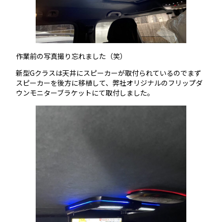
作業前の写真撮り忘れました（笑）
新型Gクラスは天井にスピーカーが取付られているのでまず
スピーカーを後方に移植して、弊社オリジナルのフリップダ
ウンモニターブラケットにて取付しました。