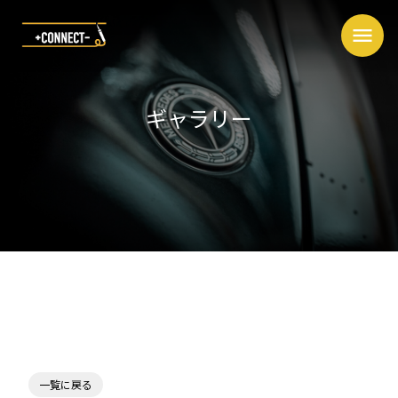
menu
ギャラリー
一覧に戻る