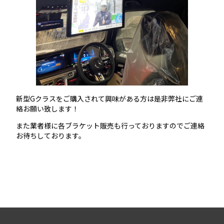
新型Gクラスをご購入されて興味がある方は是非弊社にご連
絡お願い致します！
また業者様に各ブラケット販売も行っておりますのでご連絡
お待ちしております。