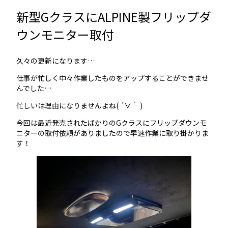
新型GクラスにALPINE製フリップダ
ウンモニター取付
久々の更新になります…
仕事が忙しく中々作業したものをアップすることができませ
んでした…
忙しいは理由になりませんよね( ´∀｀ )
今回は最近発売されたばかりのGクラスにフリップダウンモ
ニターの取付依頼がありましたので早速作業に取り掛かりま
す！